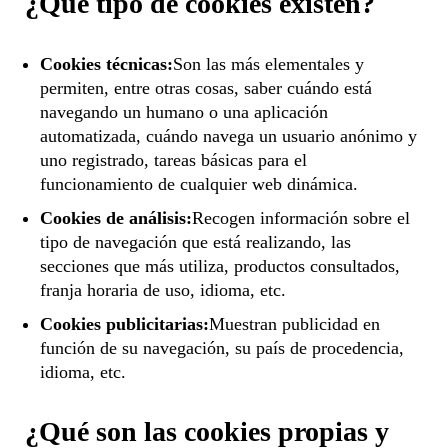
¿Qué tipo de cookies existen?
Cookies técnicas:
Son las más elementales y
permiten, entre otras cosas, saber cuándo está
navegando un humano o una aplicación
automatizada, cuándo navega un usuario anónimo y
uno registrado, tareas básicas para el
funcionamiento de cualquier web dinámica.
Cookies de análisis:
Recogen información sobre el
tipo de navegación que está realizando, las
secciones que más utiliza, productos consultados,
franja horaria de uso, idioma, etc.
Cookies publicitarias:
Muestran publicidad en
función de su navegación, su país de procedencia,
idioma, etc.
¿Qué son las cookies propias y