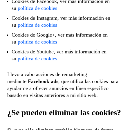
Cookies de Facebook, ver más información en
su
política de cookies
Cookies de Instagram, ver más información en
su
política de cookies
Cookies de Google+, ver más información en
su
política de cookies
Cookies de Youtube, ver más información en
su
política de cookies
Llevo a cabo acciones de remarketing
mediante
Facebook ads
, que utiliza las cookies para
ayudarme a ofrecer anuncios en línea específico
basado en visitas anteriores a mi sitio web.
¿Se pueden eliminar las cookies?