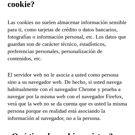
cookie?
Las cookies no suelen almacenar información sensible
para ti, como tarjetas de crédito o datos bancarios,
fotografías o información personal, etc. Los datos que
guardan son de carácter técnico, estadísticos,
preferencias personales, personalización de
contenidos, etc.
El servidor web no le asocia a usted como persona
sino a su navegador web. De hecho, si usted navega
habitualmente con el navegador Chrome y prueba a
navegar por la misma web con el navegador Firefox,
verá que la web no se da cuenta que es usted la misma
persona porque en realidad está asociando la
información al navegador, no a la persona.