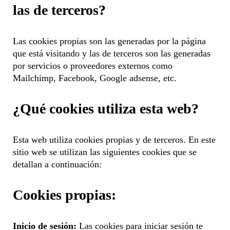
las de terceros?
Las cookies propias son las generadas por la página
que está visitando y las de terceros son las generadas
por servicios o proveedores externos como
Mailchimp, Facebook, Google adsense, etc.
¿Qué cookies utiliza esta web?
Esta web utiliza cookies propias y de terceros. En este
sitio web se utilizan las siguientes cookies que se
detallan a continuación:
Cookies propias:
Inicio de sesión:
Las cookies para iniciar sesión te