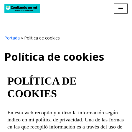
Saltar
al
contenido
Portada
»
Política de cookies
Política de cookies
POLÍTICA DE
COOKIES
En esta web recopilo y utilizo la información según
indico en mi política de privacidad. Una de las formas
en las que recopiló información es a través del uso de