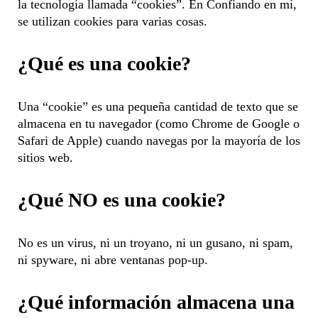
la tecnología llamada “cookies”. En Confiando en mí,
se utilizan cookies para varias cosas.
¿Qué es una cookie?
Una “cookie” es una pequeña cantidad de texto que se
almacena en tu navegador (como Chrome de Google o
Safari de Apple) cuando navegas por la mayoría de los
sitios web.
¿Qué NO es una cookie?
No es un virus, ni un troyano, ni un gusano, ni spam,
ni spyware, ni abre ventanas pop-up.
¿Qué información almacena una