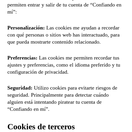
permiten entrar y salir de tu cuenta de “Confiando en
mí”:
Personalización:
Las cookies me ayudan a recordar
con qué personas o sitios web has interactuado, para
que pueda mostrarte contenido relacionado.
Preferencias:
Las cookies me permiten recordar tus
ajustes y preferencias, como el idioma preferido y tu
configuración de privacidad.
Seguridad:
Utilizo cookies para evitarte riesgos de
seguridad. Principalmente para detectar cuándo
alguien está intentando piratear tu cuenta de
“Confiando en mí”.
Cookies de terceros