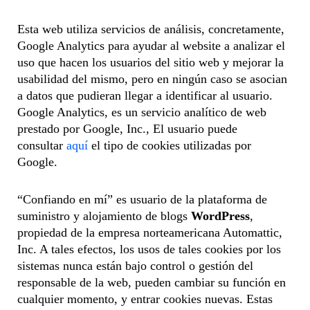
Esta web utiliza servicios de análisis, concretamente,
Google Analytics para ayudar al website a analizar el
uso que hacen los usuarios del sitio web y mejorar la
usabilidad del mismo, pero en ningún caso se asocian
a datos que pudieran llegar a identificar al usuario.
Google Analytics, es un servicio analítico de web
prestado por Google, Inc., El usuario puede
consultar
aquí
el tipo de cookies utilizadas por
Google.
“Confiando en mí” es usuario de la plataforma de
suministro y alojamiento de blogs
WordPress
,
propiedad de la empresa norteamericana Automattic,
Inc. A tales efectos, los usos de tales cookies por los
sistemas nunca están bajo control o gestión del
responsable de la web, pueden cambiar su función en
cualquier momento, y entrar cookies nuevas. Estas