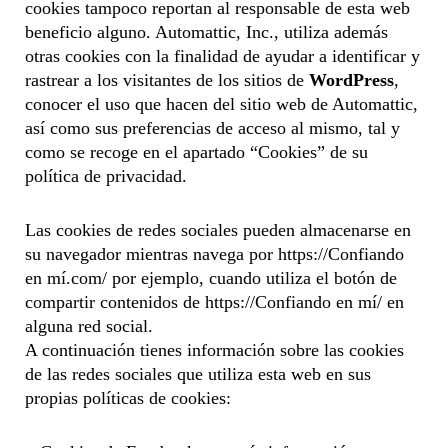
cookies tampoco reportan al responsable de esta web
beneficio alguno. Automattic, Inc., utiliza además
otras cookies con la finalidad de ayudar a identificar y
rastrear a los visitantes de los sitios de
WordPress
,
conocer el uso que hacen del sitio web de Automattic,
así como sus preferencias de acceso al mismo, tal y
como se recoge en el apartado “Cookies” de su
política de privacidad.
Las cookies de redes sociales pueden almacenarse en
su navegador mientras navega por https://Confiando
en mí.com/ por ejemplo, cuando utiliza el botón de
compartir contenidos de https://Confiando en mí/ en
alguna red social.
A continuación tienes información sobre las cookies
de las redes sociales que utiliza esta web en sus
propias políticas de cookies: