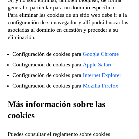
Sí, y no sólo eliminar, también bloquear, de forma
general o particular para un dominio específico.
Para eliminar las cookies de un sitio web debe ir a la
configuración de su navegador y allí podrá buscar las
asociadas al dominio en cuestión y proceder a su
eliminación.
Configuración de cookies para
Google Chrome
Configuración de cookies para
Apple Safari
Configuración de cookies para
Internet Explorer
Configuración de cookies para
Mozilla Firefox
Más información sobre las
cookies
Puedes consultar el reglamento sobre cookies