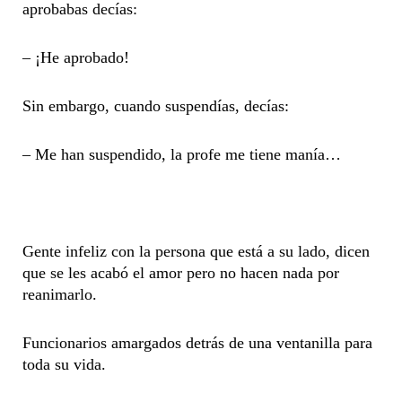
aprobabas decías:
– ¡He aprobado!
Sin embargo, cuando suspendías, decías:
– Me han suspendido, la profe me tiene manía…
Gente infeliz con la persona que está a su lado, dicen
que se les acabó el amor pero no hacen nada por
reanimarlo.
Funcionarios amargados detrás de una ventanilla para
toda su vida.