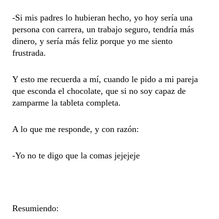
-Si mis padres lo hubieran hecho, yo hoy sería una
persona con carrera, un trabajo seguro, tendría más
dinero, y sería más feliz porque yo me siento
frustrada.
Y esto me recuerda a mí, cuando le pido a mi pareja
que esconda el chocolate, que si no soy capaz de
zamparme la tableta completa.
A lo que me responde, y con razón:
-Yo no te digo que la comas jejejeje
Resumiendo: