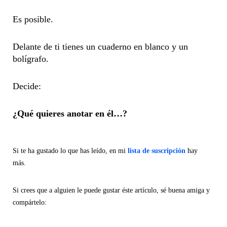
Es posible.
Delante de ti tienes un cuaderno en blanco y un
bolígrafo.
Decide:
¿Qué quieres anotar en él…?
Si te ha gustado lo que has leído, en mi
lista de suscripción
hay
más.
Si crees que a alguien le puede gustar éste artículo, sé buena amiga y
compártelo: