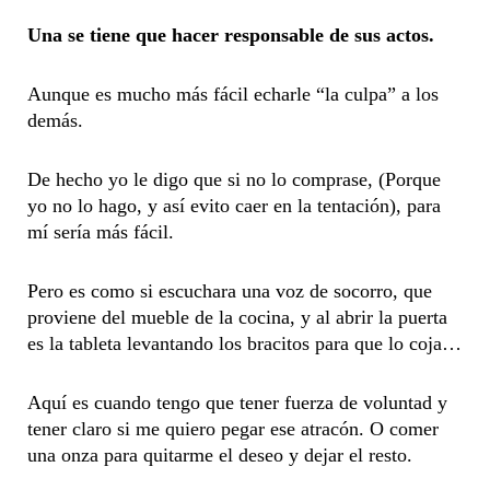
Una se tiene que hacer responsable de sus actos.
Aunque es mucho más fácil echarle “la culpa” a los
demás.
De hecho yo le digo que si no lo comprase, (Porque
yo no lo hago, y así evito caer en la tentación), para
mí sería más fácil.
Pero es como si escuchara una voz de socorro, que
proviene del mueble de la cocina, y al abrir la puerta
es la tableta levantando los bracitos para que lo coja…
Aquí es cuando tengo que tener fuerza de voluntad y
tener claro si me quiero pegar ese atracón. O comer
una onza para quitarme el deseo y dejar el resto.