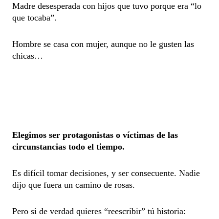
Madre desesperada con hijos que tuvo porque era “lo
que tocaba”.
Hombre se casa con mujer, aunque no le gusten las
chicas…
Elegimos ser protagonistas o víctimas de las
circunstancias todo el tiempo.
Es difícil tomar decisiones, y ser consecuente. Nadie
dijo que fuera un camino de rosas.
Pero si de verdad quieres “reescribir” tú historia: