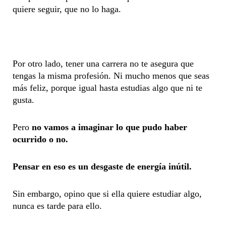
quiere seguir, que no lo haga.
Por otro lado, tener una carrera no te asegura que
tengas la misma profesión. Ni mucho menos que seas
más feliz, porque igual hasta estudias algo que ni te
gusta.
Pero
no vamos a imaginar lo que pudo haber
ocurrido o no.
Pensar en eso es un desgaste de energía inútil.
Sin embargo, opino que si ella quiere estudiar algo,
nunca es tarde para ello.