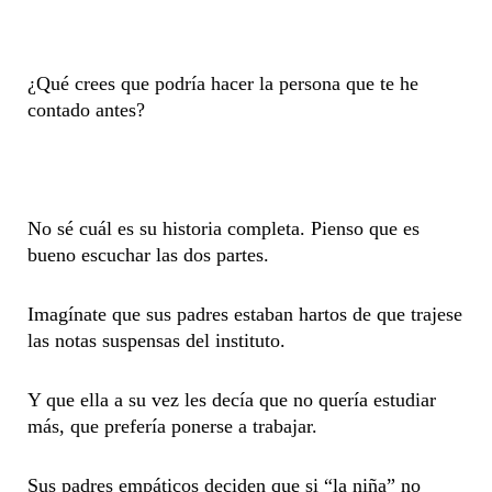
¿Qué crees que podría hacer la persona que te he
contado antes?
No sé cuál es su historia completa. Pienso que es
bueno escuchar las dos partes.
Imagínate que sus padres estaban hartos de que trajese
las notas suspensas del instituto.
Y que ella a su vez les decía que no quería estudiar
más, que prefería ponerse a trabajar.
Sus padres empáticos deciden que si “la niña” no