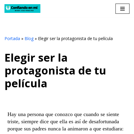
Saltar
al
contenido
Portada
»
Blog
»
Elegir ser la protagonista de tu película
Elegir ser la
protagonista de tu
película
Hay una persona que conozco que cuando se siente
triste, siempre dice que ella es así de desafortunada
porque sus padres nunca la animaron a que estudiara: