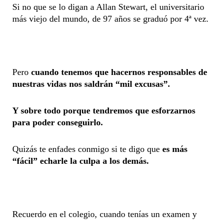
Si no que se lo digan a Allan Stewart, el universitario
más viejo del mundo, de 97 años se graduó por 4ª vez.
Pero
cuando tenemos que hacernos responsables de
nuestras vidas nos saldrán “mil excusas”.
Y sobre todo porque tendremos que esforzarnos
para poder conseguirlo.
Quizás te enfades conmigo si te digo que
es más
“fácil” echarle la culpa a los demás.
Recuerdo en el colegio, cuando tenías un examen y